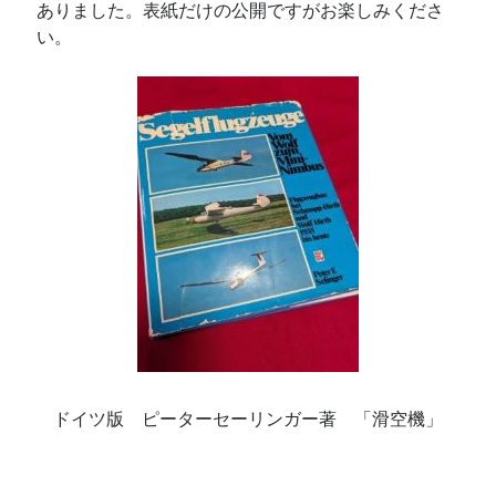
ありました。表紙だけの公開ですがお楽しみくださ
い。
ドイツ版 ピーターセーリンガー著 「滑空機」