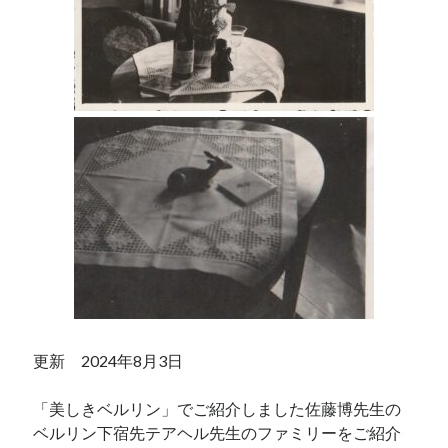
更新 2024年8月3日
「美しきベルリン」でご紹介しました佐藤博先生の
ベルリン下宿先テアヘル先生のファミリーをご紹介