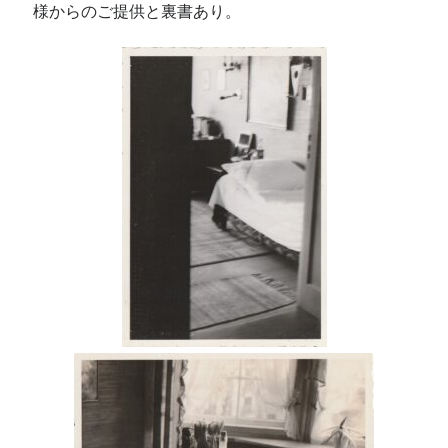
様からのご提供と裏書あり。