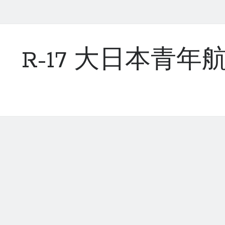
R-17 大日本青年